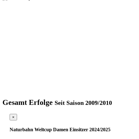
Gesamt Erfolge
Seit Saison 2009/2010
×
Naturbahn Weltcup Damen Einsitzer 2024/2025