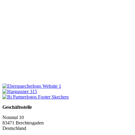
Geschäftsstelle
Nonntal 10
83471 Berchtesgaden
Deutschland