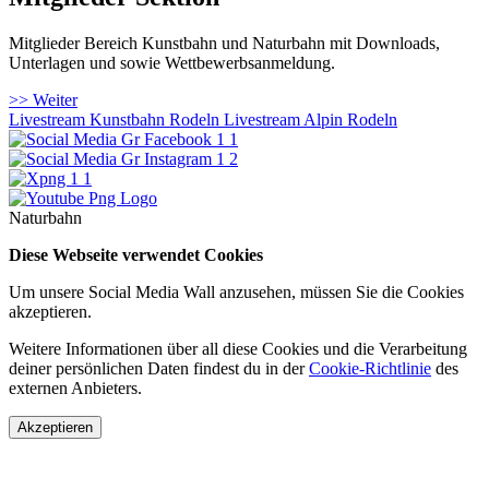
Mitglieder Bereich Kunstbahn und Naturbahn mit Downloads,
Unterlagen und sowie Wettbewerbsanmeldung.
>> Weiter
Livestream Kunstbahn Rodeln
Livestream Alpin Rodeln
Naturbahn
Diese Webseite verwendet Cookies
Um unsere Social Media Wall anzusehen, müssen Sie die Cookies
akzeptieren.
Weitere Informationen über all diese Cookies und die Verarbeitung
deiner persönlichen Daten findest du in der
Cookie-Richtlinie
des
externen Anbieters.
Akzeptieren