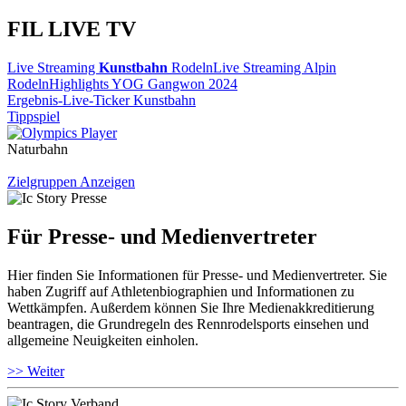
FIL LIVE TV
Live Streaming
Kunstbahn
Rodeln
Live Streaming Alpin
Rodeln
Highlights YOG Gangwon 2024
Ergebnis-Live-Ticker Kunstbahn
Tippspiel
Naturbahn
Zielgruppen Anzeigen
Für Presse- und Medienvertreter
Hier finden Sie Informationen für Presse- und Medienvertreter. Sie
haben Zugriff auf Athletenbiographien und Informationen zu
Wettkämpfen. Außerdem können Sie Ihre Medienakkreditierung
beantragen, die Grundregeln des Rennrodelsports einsehen und
allgemeine Neuigkeiten einholen.
>> Weiter