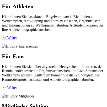
Für Athleten
Hier können Sie das aktuelle Regelwerk sowie Richtlinien zu
Wettkämpfen, Anti-Doping und Fairplay einsehen, Ergebnislisten
und Informationen zu Wettkämpfen abrufen. Außerdem können Sie
Ihre Athletenbiographie ansehen.
>> Weiter
Für Fans
Hier können Sie sich über allgemeine Neuigkeiten informieren, den
Rennkalender sowie die Ergebnisse einsehen und Live-Streams der
Wettkämpfe abrufen. Außerdem können Sie die Grundregeln des
Rennrodelsports nachlesen und Athletenbiographien abrufen.
>> Weiter
Mitglieder Sektion