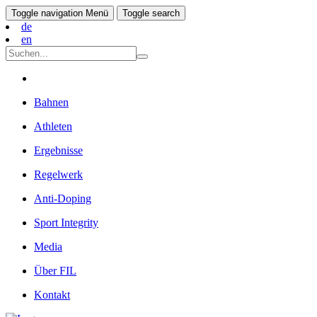
Toggle navigation
Menü
Toggle search
de
en
Bahnen
Athleten
Ergebnisse
Regelwerk
Anti-Doping
Sport Integrity
Media
Über FIL
Kontakt