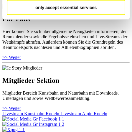
only accept essential services
Für Fans
Hier können Sie sich über allgemeine Neuigkeiten informieren, den
Rennkalender sowie die Ergebnisse einsehen und Live-Streams der
Wettkämpfe abrufen. Außerdem können Sie die Grundregeln des
Rennrodelsports nachlesen und Athletenbiographien abrufen.
>> Weiter
Mitglieder Sektion
Mitglieder Bereich Kunstbahn und Naturbahn mit Downloads,
Unterlagen und sowie Wettbewerbsanmeldung.
>> Weiter
Livestream Kunstbahn Rodeln
Livestream Alpin Rodeln