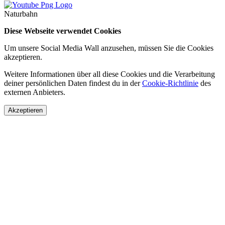
Naturbahn
Diese Webseite verwendet Cookies
Um unsere Social Media Wall anzusehen, müssen Sie die Cookies
akzeptieren.
Weitere Informationen über all diese Cookies und die Verarbeitung
deiner persönlichen Daten findest du in der
Cookie-Richtlinie
des
externen Anbieters.
Akzeptieren