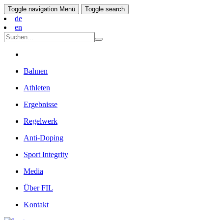
Toggle navigation
Menü
Toggle search
de
en
Bahnen
Athleten
Ergebnisse
Regelwerk
Anti-Doping
Sport Integrity
Media
Über FIL
Kontakt