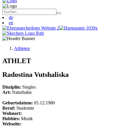
de
en
Athleten
ATHLET
Radostina Vutshaliska
Disziplin:
Singles
Art:
Naturbahn
Geburtsdatum:
05.12.1980
Beruf:
Studentin
Wohnort:
Hobbies:
Musik
Webseite: