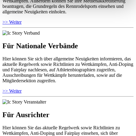
Wettkämpfen. Außerdem können Sie Ihre Medienakkreditierung
beantragen, die Grundregeln des Rennrodelsports einsehen und
allgemeine Neuigkeiten einholen.
>> Weiter
Für Nationale Verbände
Hier können Sie sich über allgemeine Neuigkeiten informieren, das
aktuelle Regelwerk sowie Richtlinien zu Wettkämpfen, Anti-Doping
und Fairplay nachlesen, auf Athletenbiographien zugreifen,
Ausschreibungen für Wettkämpfe herunterladen, sowie auf die
Mitgliedersektion zugreifen.
>> Weiter
Für Ausrichter
Hier können Sie das aktuelle Regelwerk sowie Richtlinien zu
Wettkämpfen, Anti-Doping und Fairplay einsehen, sich über