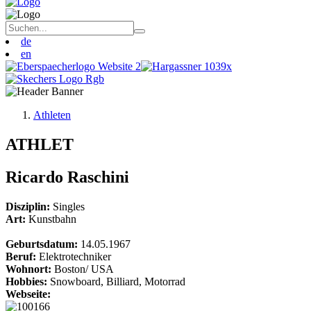
de
en
Athleten
ATHLET
Ricardo Raschini
Disziplin:
Singles
Art:
Kunstbahn
Geburtsdatum:
14.05.1967
Beruf:
Elektrotechniker
Wohnort:
Boston/ USA
Hobbies:
Snowboard, Billiard, Motorrad
Webseite: