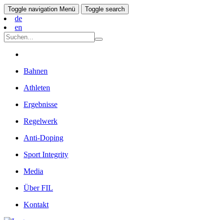
Toggle navigation
Menü
Toggle search
de
en
Bahnen
Athleten
Ergebnisse
Regelwerk
Anti-Doping
Sport Integrity
Media
Über FIL
Kontakt