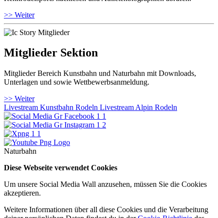
>> Weiter
Mitglieder Sektion
Mitglieder Bereich Kunstbahn und Naturbahn mit Downloads,
Unterlagen und sowie Wettbewerbsanmeldung.
>> Weiter
Livestream Kunstbahn Rodeln
Livestream Alpin Rodeln
Naturbahn
Diese Webseite verwendet Cookies
Um unsere Social Media Wall anzusehen, müssen Sie die Cookies
akzeptieren.
Weitere Informationen über all diese Cookies und die Verarbeitung