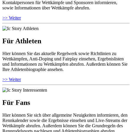
Kontaktpersonen für Wettkämpfe und Sponsoren informieren,
sowie Informationen über Wettkämpfe abrufen.
>> Weiter
Für Athleten
Hier können Sie das aktuelle Regelwerk sowie Richtlinien zu
Wettkämpfen, Anti-Doping und Fairplay einsehen, Ergebnislisten
und Informationen zu Wettkämpfen abrufen. Außerdem können Sie
Ihre Athletenbiographie ansehen.
>> Weiter
Für Fans
Hier können Sie sich über allgemeine Neuigkeiten informieren, den
Rennkalender sowie die Ergebnisse einsehen und Live-Streams der
Wettkämpfe abrufen. Außerdem können Sie die Grundregeln des
Rennrodelsports nachlesen und Athletenbiographien abrufen.