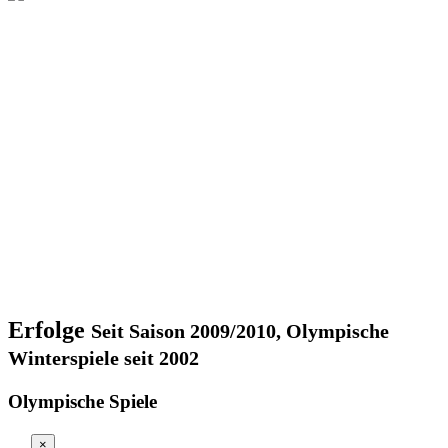
Erfolge
Seit Saison 2009/2010, Olympische
Winterspiele seit 2002
Olympische Spiele
×