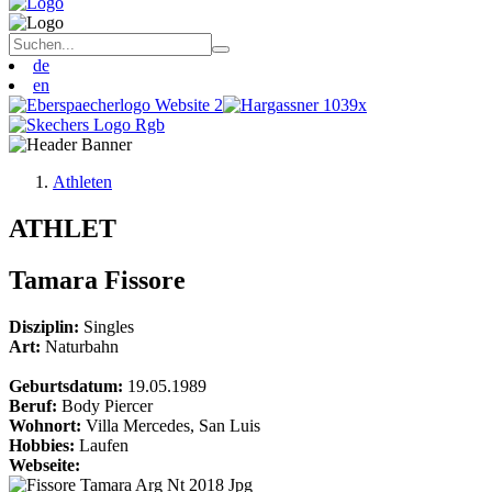
de
en
Athleten
ATHLET
Tamara Fissore
Disziplin:
Singles
Art:
Naturbahn
Geburtsdatum:
19.05.1989
Beruf:
Body Piercer
Wohnort:
Villa Mercedes, San Luis
Hobbies:
Laufen
Webseite: