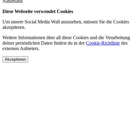
Naturbahn
Diese Webseite verwendet Cookies
Um unsere Social Media Wall anzusehen, müssen Sie die Cookies
akzeptieren.
Weitere Informationen über all diese Cookies und die Verarbeitung
deiner persönlichen Daten findest du in der
Cookie-Richtlinie
des
externen Anbieters.
Akzeptieren