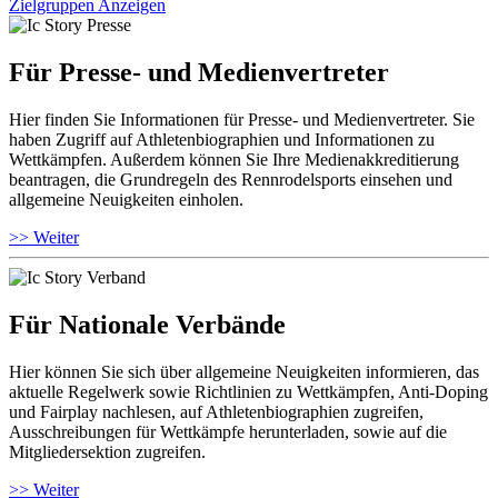
Zielgruppen Anzeigen
Für Presse- und Medienvertreter
Hier finden Sie Informationen für Presse- und Medienvertreter. Sie
haben Zugriff auf Athletenbiographien und Informationen zu
Wettkämpfen. Außerdem können Sie Ihre Medienakkreditierung
beantragen, die Grundregeln des Rennrodelsports einsehen und
allgemeine Neuigkeiten einholen.
>> Weiter
Für Nationale Verbände
Hier können Sie sich über allgemeine Neuigkeiten informieren, das
aktuelle Regelwerk sowie Richtlinien zu Wettkämpfen, Anti-Doping
und Fairplay nachlesen, auf Athletenbiographien zugreifen,
Ausschreibungen für Wettkämpfe herunterladen, sowie auf die
Mitgliedersektion zugreifen.
>> Weiter