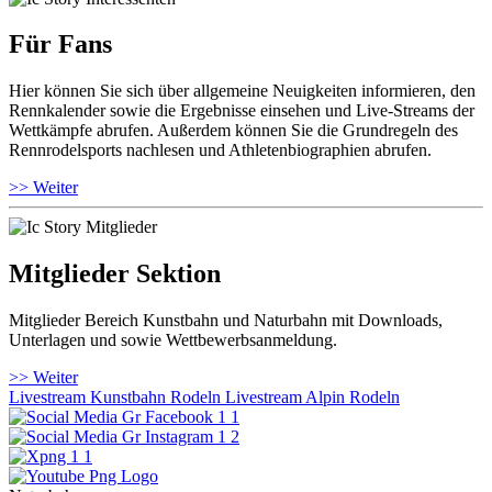
Für Fans
Hier können Sie sich über allgemeine Neuigkeiten informieren, den
Rennkalender sowie die Ergebnisse einsehen und Live-Streams der
Wettkämpfe abrufen. Außerdem können Sie die Grundregeln des
Rennrodelsports nachlesen und Athletenbiographien abrufen.
>> Weiter
Mitglieder Sektion
Mitglieder Bereich Kunstbahn und Naturbahn mit Downloads,
Unterlagen und sowie Wettbewerbsanmeldung.
>> Weiter
Livestream Kunstbahn Rodeln
Livestream Alpin Rodeln