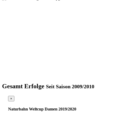
Gesamt Erfolge
Seit Saison 2009/2010
×
Naturbahn Weltcup Damen 2019/2020