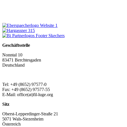
Geschäftsstelle
Nonntal 10
83471 Berchtesgaden
Deutschland
Tel: +49 (8652) 97577-0
Fax: +49 (8652) 97577-55
E-Mail: office(at)fil-luge.org
Sitz
Oberst-Lepperdinger-Straße 21
5071 Wals-Siezenheim
Österreich