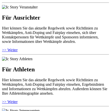
Für Ausrichter
Hier können Sie das aktuelle Regelwerk sowie Richtlinien zu
Wettkämpfen, Anti-Doping und Fairplay einsehen, sich über
Kontaktpersonen für Wettkämpfe und Sponsoren informieren,
sowie Informationen über Wettkämpfe abrufen.
>> Weiter
Für Athleten
Hier können Sie das aktuelle Regelwerk sowie Richtlinien zu
Wettkämpfen, Anti-Doping und Fairplay einsehen, Ergebnislisten
und Informationen zu Wettkämpfen abrufen. Außerdem können Sie
Ihre Athletenbiographie ansehen.
>> Weiter