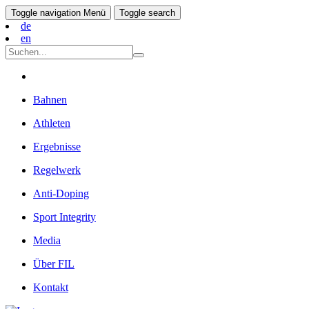
Toggle navigation
Menü
Toggle search
de
en
Bahnen
Athleten
Ergebnisse
Regelwerk
Anti-Doping
Sport Integrity
Media
Über FIL
Kontakt