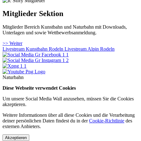
Mitglieder Sektion
Mitglieder Bereich Kunstbahn und Naturbahn mit Downloads,
Unterlagen und sowie Wettbewerbsanmeldung.
>> Weiter
Livestream Kunstbahn Rodeln
Livestream Alpin Rodeln
Naturbahn
Diese Webseite verwendet Cookies
Um unsere Social Media Wall anzusehen, müssen Sie die Cookies
akzeptieren.
Weitere Informationen über all diese Cookies und die Verarbeitung
deiner persönlichen Daten findest du in der
Cookie-Richtlinie
des
externen Anbieters.
Akzeptieren