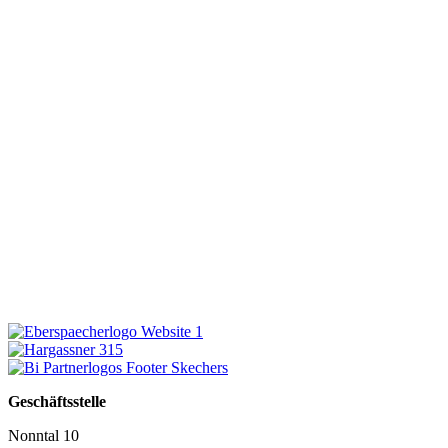
Geschäftsstelle
Nonntal 10