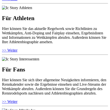
Für Athleten
Hier können Sie das aktuelle Regelwerk sowie Richtlinien zu
Wettkämpfen, Anti-Doping und Fairplay einsehen, Ergebnislisten
und Informationen zu Wettkämpfen abrufen. Außerdem können Sie
Ihre Athletenbiographie ansehen.
>> Weiter
Für Fans
Hier können Sie sich über allgemeine Neuigkeiten informieren, den
Rennkalender sowie die Ergebnisse einsehen und Live-Streams der
Wettkämpfe abrufen. Außerdem können Sie die Grundregeln des
Rennrodelsports nachlesen und Athletenbiographien abrufen.
>> Weiter