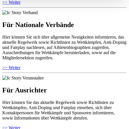
>> Weiter
Für Nationale Verbände
Hier können Sie sich über allgemeine Neuigkeiten informieren, das
aktuelle Regelwerk sowie Richtlinien zu Wettkämpfen, Anti-Doping
und Fairplay nachlesen, auf Athletenbiographien zugreifen,
Ausschreibungen für Wettkämpfe herunterladen, sowie auf die
Mitgliedersektion zugreifen.
>> Weiter
Für Ausrichter
Hier können Sie das aktuelle Regelwerk sowie Richtlinien zu
Wettkämpfen, Anti-Doping und Fairplay einsehen, sich über
Kontaktpersonen für Wettkämpfe und Sponsoren informieren,
sowie Informationen über Wettkämpfe abrufen.
>> Weiter