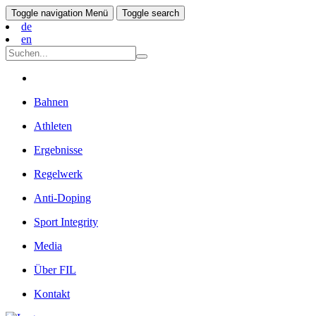
Toggle navigation
Menü
Toggle search
de
en
Bahnen
Athleten
Ergebnisse
Regelwerk
Anti-Doping
Sport Integrity
Media
Über FIL
Kontakt