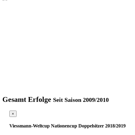
Gesamt Erfolge
Seit Saison 2009/2010
×
Viessmann-Weltcup Nationencup Doppelsitzer 2018/2019