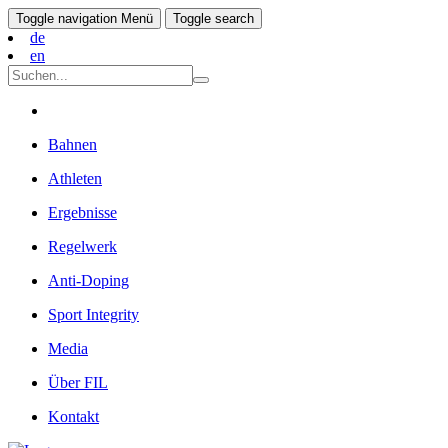
Toggle navigation
Menü
Toggle search
de
en
Bahnen
Athleten
Ergebnisse
Regelwerk
Anti-Doping
Sport Integrity
Media
Über FIL
Kontakt