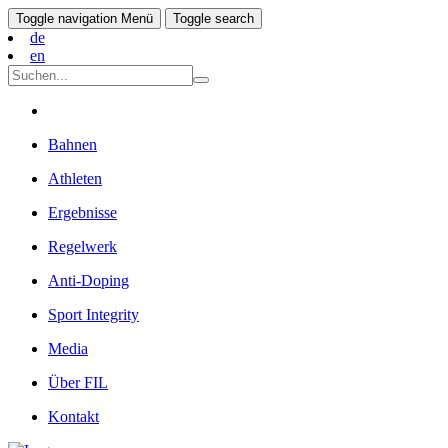
Toggle navigation
Menü
Toggle search
de
en
Bahnen
Athleten
Ergebnisse
Regelwerk
Anti-Doping
Sport Integrity
Media
Über FIL
Kontakt