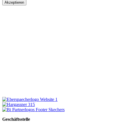
Akzeptieren
Geschäftsstelle