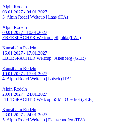
Alpin Rodeln
03.01.2027 - 04.01.2027
3. Alpin Rodel Weltcup | Laas (ITA)
Alpin Rodeln
09.01.2027 - 10.01.2027
EBERSPÄCHER Weltcup | Sigulda (LAT)
Kunstbahn Rodeln
16.01.2027 - 17.01.2027
EBERSPÄCHER Weltcup | Altenberg (GER)
Kunstbahn Rodeln
16.01.2027 - 17.01.2027
4. Alpin Rodel Weltcup | Latsch (ITA)
Alpin Rodeln
23.01.2027 - 24.01.2027
EBERSPÄCHER Weltcup SSM | Oberhof (GER)
Kunstbahn Rodeln
23.01.2027 - 24.01.2027
5. Alpin Rodel Weltcup | Deutschnofen (ITA)