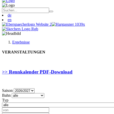
de
en
Ergebnisse
VERANSTALTUNGEN
>> Rennkalender PDF-Download
Saison
Bahn
Typ