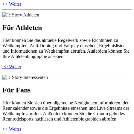
>> Weiter
Für Athleten
Hier können Sie das aktuelle Regelwerk sowie Richtlinien zu
Wettkämpfen, Anti-Doping und Fairplay einsehen, Ergebnislisten
und Informationen zu Wettkämpfen abrufen. Außerdem können Sie
Ihre Athletenbiographie ansehen.
>> Weiter
Für Fans
Hier können Sie sich über allgemeine Neuigkeiten informieren, den
Rennkalender sowie die Ergebnisse einsehen und Live-Streams der
Wettkämpfe abrufen. Außerdem können Sie die Grundregeln des
Rennrodelsports nachlesen und Athletenbiographien abrufen.
>> Weiter