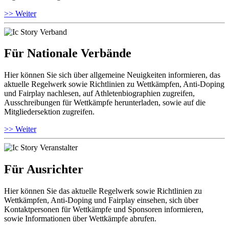
>> Weiter
Für Nationale Verbände
Hier können Sie sich über allgemeine Neuigkeiten informieren, das
aktuelle Regelwerk sowie Richtlinien zu Wettkämpfen, Anti-Doping
und Fairplay nachlesen, auf Athletenbiographien zugreifen,
Ausschreibungen für Wettkämpfe herunterladen, sowie auf die
Mitgliedersektion zugreifen.
>> Weiter
Für Ausrichter
Hier können Sie das aktuelle Regelwerk sowie Richtlinien zu
Wettkämpfen, Anti-Doping und Fairplay einsehen, sich über
Kontaktpersonen für Wettkämpfe und Sponsoren informieren,
sowie Informationen über Wettkämpfe abrufen.