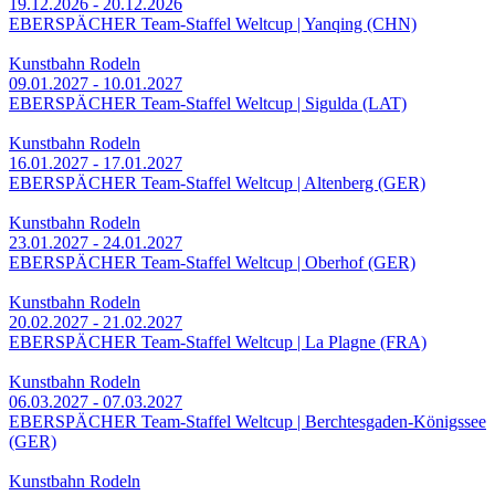
19.12.2026 - 20.12.2026
EBERSPÄCHER Team-Staffel Weltcup | Yanqing (CHN)
Kunstbahn Rodeln
09.01.2027 - 10.01.2027
EBERSPÄCHER Team-Staffel Weltcup | Sigulda (LAT)
Kunstbahn Rodeln
16.01.2027 - 17.01.2027
EBERSPÄCHER Team-Staffel Weltcup | Altenberg (GER)
Kunstbahn Rodeln
23.01.2027 - 24.01.2027
EBERSPÄCHER Team-Staffel Weltcup | Oberhof (GER)
Kunstbahn Rodeln
20.02.2027 - 21.02.2027
EBERSPÄCHER Team-Staffel Weltcup | La Plagne (FRA)
Kunstbahn Rodeln
06.03.2027 - 07.03.2027
EBERSPÄCHER Team-Staffel Weltcup | Berchtesgaden-Königssee
(GER)
Kunstbahn Rodeln