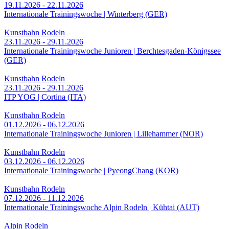
19.11.2026 - 22.11.2026
Internationale Trainingswoche | Winterberg (GER)
Kunstbahn Rodeln
23.11.2026 - 29.11.2026
Internationale Trainingswoche Junioren | Berchtesgaden-Königssee
(GER)
Kunstbahn Rodeln
23.11.2026 - 29.11.2026
ITP YOG | Cortina (ITA)
Kunstbahn Rodeln
01.12.2026 - 06.12.2026
Internationale Trainingswoche Junioren | Lillehammer (NOR)
Kunstbahn Rodeln
03.12.2026 - 06.12.2026
Internationale Trainingswoche | PyeongChang (KOR)
Kunstbahn Rodeln
07.12.2026 - 11.12.2026
Internationale Trainingswoche Alpin Rodeln | Kühtai (AUT)
Alpin Rodeln