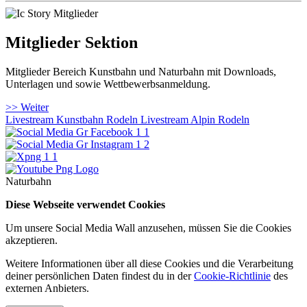
Mitglieder Sektion
Mitglieder Bereich Kunstbahn und Naturbahn mit Downloads,
Unterlagen und sowie Wettbewerbsanmeldung.
>> Weiter
Livestream Kunstbahn Rodeln
Livestream Alpin Rodeln
Naturbahn
Diese Webseite verwendet Cookies
Um unsere Social Media Wall anzusehen, müssen Sie die Cookies
akzeptieren.
Weitere Informationen über all diese Cookies und die Verarbeitung
deiner persönlichen Daten findest du in der
Cookie-Richtlinie
des
externen Anbieters.