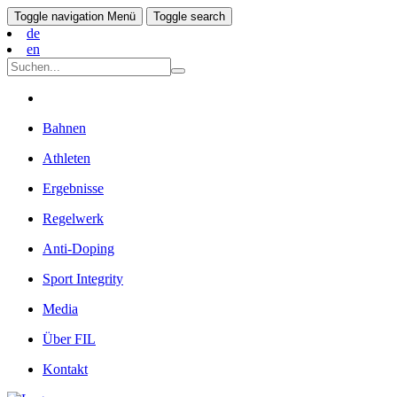
Toggle navigation
Menü
Toggle search
de
en
Bahnen
Athleten
Ergebnisse
Regelwerk
Anti-Doping
Sport Integrity
Media
Über FIL
Kontakt