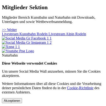
Mitglieder Sektion
Mitglieder Bereich Kunstbahn und Naturbahn mit Downloads,
Unterlagen und sowie Wettbewerbsanmeldung.
>> Weiter
Livestream Kunstbahn Rodeln
Livestream Alpin Rodeln
Naturbahn
Diese Webseite verwendet Cookies
Um unsere Social Media Wall anzusehen, müssen Sie die Cookies
akzeptieren.
Weitere Informationen über all diese Cookies und die Verarbeitung
deiner persönlichen Daten findest du in der
Cookie-Richtlinie
des
externen Anbieters.
Akzeptieren