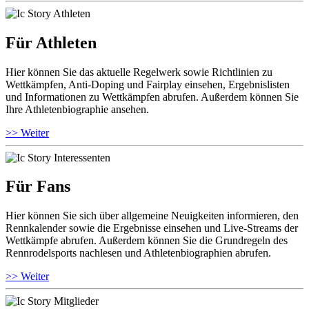
Für Athleten
Hier können Sie das aktuelle Regelwerk sowie Richtlinien zu
Wettkämpfen, Anti-Doping und Fairplay einsehen, Ergebnislisten
und Informationen zu Wettkämpfen abrufen. Außerdem können Sie
Ihre Athletenbiographie ansehen.
>> Weiter
Für Fans
Hier können Sie sich über allgemeine Neuigkeiten informieren, den
Rennkalender sowie die Ergebnisse einsehen und Live-Streams der
Wettkämpfe abrufen. Außerdem können Sie die Grundregeln des
Rennrodelsports nachlesen und Athletenbiographien abrufen.
>> Weiter