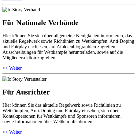
Für Nationale Verbände
Hier können Sie sich über allgemeine Neuigkeiten informieren, das
aktuelle Regelwerk sowie Richtlinien zu Wettkämpfen, Anti-Doping
und Fairplay nachlesen, auf Athletenbiographien zugreifen,
Ausschreibungen für Wettkämpfe herunterladen, sowie auf die
Mitgliedersektion zugreifen.
>> Weiter
Für Ausrichter
Hier können Sie das aktuelle Regelwerk sowie Richtlinien zu
Wettkämpfen, Anti-Doping und Fairplay einsehen, sich über
Kontaktpersonen für Wettkämpfe und Sponsoren informieren,
sowie Informationen über Wettkämpfe abrufen.
>> Weiter