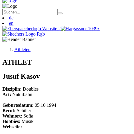
de
en
Athleten
ATHLET
Jusuf Kasov
Disziplin:
Doubles
Art:
Naturbahn
Geburtsdatum:
05.10.1994
Beruf:
Schüler
Wohnort:
Sofia
Hobbies:
Musik
Webseite: