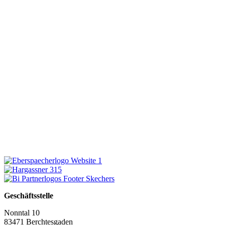
Geschäftsstelle
Nonntal 10
83471 Berchtesgaden