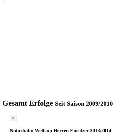
Gesamt Erfolge
Seit Saison 2009/2010
×
Naturbahn Weltcup Herren Einsitzer 2013/2014