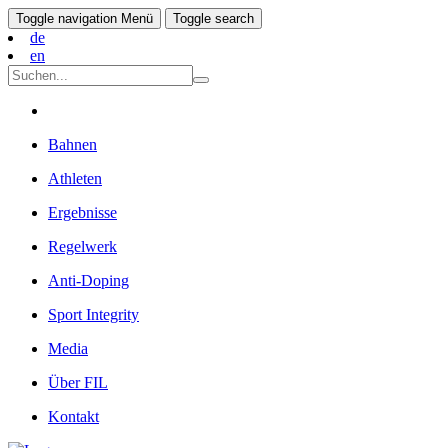
Toggle navigation
Menü
Toggle search
de
en
Bahnen
Athleten
Ergebnisse
Regelwerk
Anti-Doping
Sport Integrity
Media
Über FIL
Kontakt