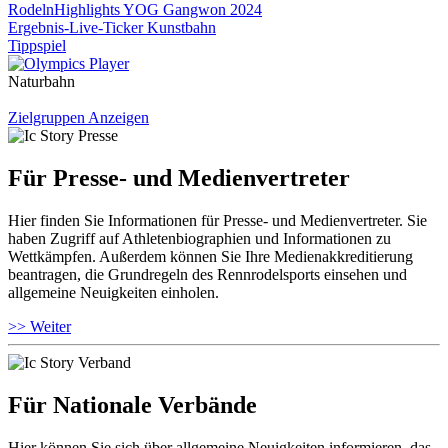
Rodeln
Highlights YOG Gangwon 2024
Ergebnis-Live-Ticker Kunstbahn
Tippspiel
Naturbahn
Zielgruppen Anzeigen
Für Presse- und Medienvertreter
Hier finden Sie Informationen für Presse- und Medienvertreter. Sie
haben Zugriff auf Athletenbiographien und Informationen zu
Wettkämpfen. Außerdem können Sie Ihre Medienakkreditierung
beantragen, die Grundregeln des Rennrodelsports einsehen und
allgemeine Neuigkeiten einholen.
>> Weiter
Für Nationale Verbände
Hier können Sie sich über allgemeine Neuigkeiten informieren, das