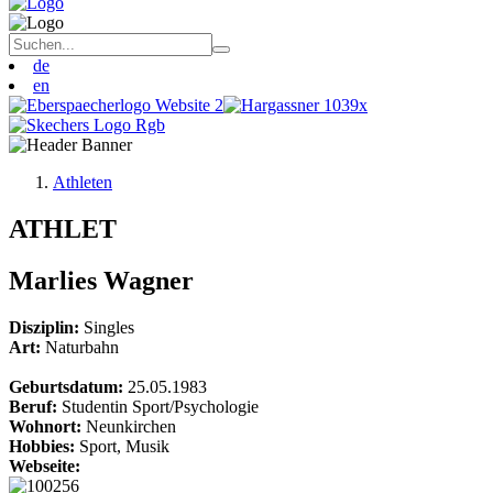
de
en
Athleten
ATHLET
Marlies Wagner
Disziplin:
Singles
Art:
Naturbahn
Geburtsdatum:
25.05.1983
Beruf:
Studentin Sport/Psychologie
Wohnort:
Neunkirchen
Hobbies:
Sport, Musik
Webseite: