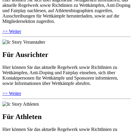
aktuelle Regelwerk sowie Richtlinien zu Wettkämpfen, Anti-Doping
und Fairplay nachlesen, auf Athletenbiographien zugreifen,
Ausschreibungen für Wettkämpfe herunterladen, sowie auf die
Mitgliedersektion zugreifen.
>> Weiter
Für Ausrichter
Hier können Sie das aktuelle Regelwerk sowie Richtlinien zu
Wettkämpfen, Anti-Doping und Fairplay einsehen, sich über
Kontaktpersonen für Wettkämpfe und Sponsoren informieren,
sowie Informationen über Wettkämpfe abrufen.
>> Weiter
Für Athleten
Hier können Sie das aktuelle Regelwerk sowie Richtlinien zu