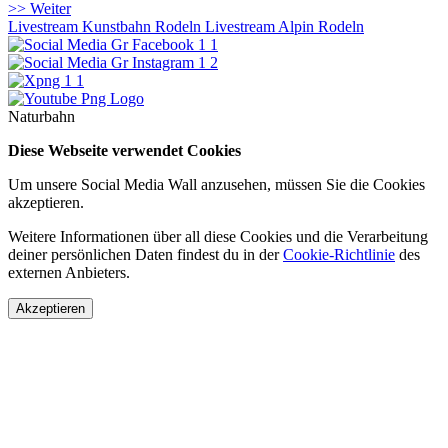
>> Weiter
Livestream Kunstbahn Rodeln
Livestream Alpin Rodeln
Naturbahn
Diese Webseite verwendet Cookies
Um unsere Social Media Wall anzusehen, müssen Sie die Cookies
akzeptieren.
Weitere Informationen über all diese Cookies und die Verarbeitung
deiner persönlichen Daten findest du in der
Cookie-Richtlinie
des
externen Anbieters.
Akzeptieren