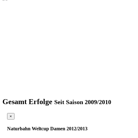
Gesamt Erfolge
Seit Saison 2009/2010
×
Naturbahn Weltcup Damen 2012/2013