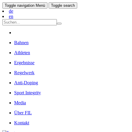
Toggle navigation
Menü
Toggle search
de
en
Bahnen
Athleten
Ergebnisse
Regelwerk
Anti-Doping
Sport Integrity
Media
Über FIL
Kontakt