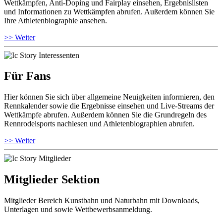
Wettkämpfen, Anti-Doping und Fairplay einsehen, Ergebnislisten
und Informationen zu Wettkämpfen abrufen. Außerdem können Sie
Ihre Athletenbiographie ansehen.
>> Weiter
Für Fans
Hier können Sie sich über allgemeine Neuigkeiten informieren, den
Rennkalender sowie die Ergebnisse einsehen und Live-Streams der
Wettkämpfe abrufen. Außerdem können Sie die Grundregeln des
Rennrodelsports nachlesen und Athletenbiographien abrufen.
>> Weiter
Mitglieder Sektion
Mitglieder Bereich Kunstbahn und Naturbahn mit Downloads,
Unterlagen und sowie Wettbewerbsanmeldung.