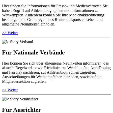
Hier finden Sie Informationen für Presse- und Medienvertreter. Sie
haben Zugriff auf Athletenbiographien und Informationen zu
Wettkämpfen. Außerdem können Sie Ihre Medienakkreditierung
beantragen, die Grundregeln des Rennrodelsports einsehen und
allgemeine Neuigkeiten einholen.
>> Weiter
Für Nationale Verbände
Hier können Sie sich über allgemeine Neuigkeiten informieren, das
aktuelle Regelwerk sowie Richtlinien zu Wettkämpfen, Anti-Doping
und Fairplay nachlesen, auf Athletenbiographien zugreifen,
Ausschreibungen für Wettkämpfe herunterladen, sowie auf die
Mitgliedersektion zugreifen.
>> Weiter
Für Ausrichter