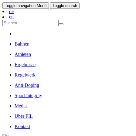
Toggle navigation
Menü
Toggle search
de
en
Bahnen
Athleten
Ergebnisse
Regelwerk
Anti-Doping
Sport Integrity
Media
Über FIL
Kontakt