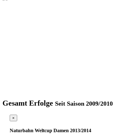
Gesamt Erfolge
Seit Saison 2009/2010
×
Naturbahn Weltcup Damen 2013/2014