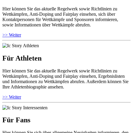
Hier können Sie das aktuelle Regelwerk sowie Richtlinien zu
Wettkämpfen, Anti-Doping und Fairplay einsehen, sich über
Kontaktpersonen für Wettkämpfe und Sponsoren informieren,
sowie Informationen über Wettkämpfe abrufen.
>> Weiter
Für Athleten
Hier können Sie das aktuelle Regelwerk sowie Richtlinien zu
Wettkämpfen, Anti-Doping und Fairplay einsehen, Ergebnislisten
und Informationen zu Wettkämpfen abrufen. Außerdem können Sie
Ihre Athletenbiographie ansehen.
>> Weiter
Für Fans
Hier können Sie sich über allgemeine Neuigkeiten informieren, den