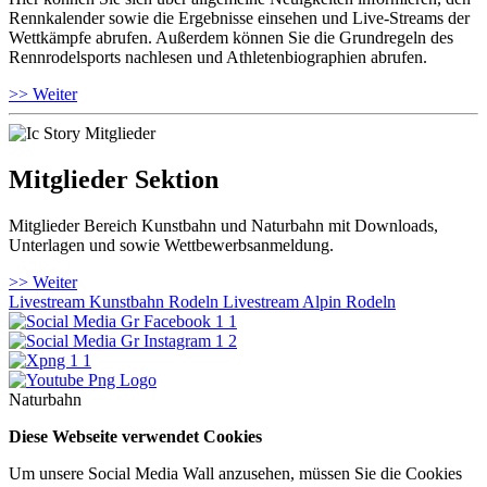
Rennkalender sowie die Ergebnisse einsehen und Live-Streams der
Wettkämpfe abrufen. Außerdem können Sie die Grundregeln des
Rennrodelsports nachlesen und Athletenbiographien abrufen.
>> Weiter
Mitglieder Sektion
Mitglieder Bereich Kunstbahn und Naturbahn mit Downloads,
Unterlagen und sowie Wettbewerbsanmeldung.
>> Weiter
Livestream Kunstbahn Rodeln
Livestream Alpin Rodeln
Naturbahn
Diese Webseite verwendet Cookies
Um unsere Social Media Wall anzusehen, müssen Sie die Cookies