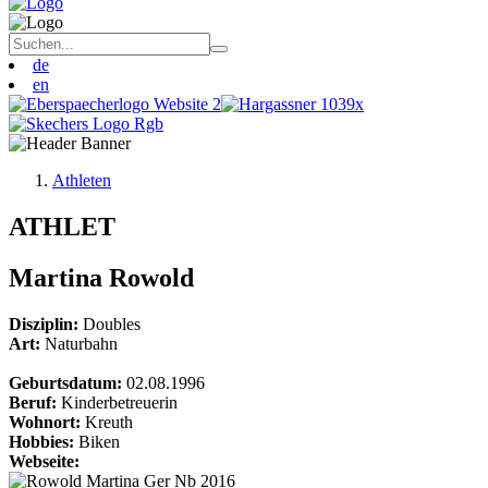
de
en
Athleten
ATHLET
Martina Rowold
Disziplin:
Doubles
Art:
Naturbahn
Geburtsdatum:
02.08.1996
Beruf:
Kinderbetreuerin
Wohnort:
Kreuth
Hobbies:
Biken
Webseite: