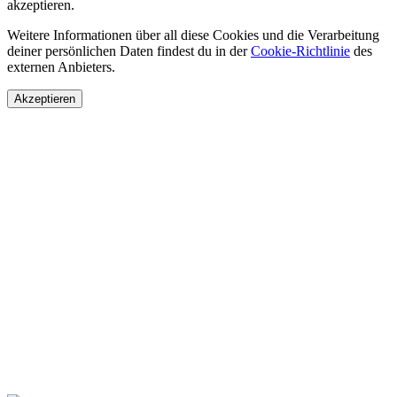
akzeptieren.
Weitere Informationen über all diese Cookies und die Verarbeitung
deiner persönlichen Daten findest du in der
Cookie-Richtlinie
des
externen Anbieters.
Akzeptieren