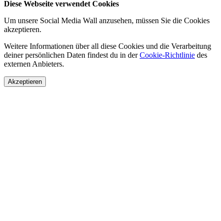
Diese Webseite verwendet Cookies
Um unsere Social Media Wall anzusehen, müssen Sie die Cookies
akzeptieren.
Weitere Informationen über all diese Cookies und die Verarbeitung
deiner persönlichen Daten findest du in der
Cookie-Richtlinie
des
externen Anbieters.
Akzeptieren