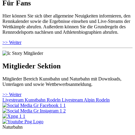
Für Fans
Hier können Sie sich über allgemeine Neuigkeiten informieren, den
Rennkalender sowie die Ergebnisse einsehen und Live-Streams der
Wettkämpfe abrufen. Außerdem können Sie die Grundregeln des
Rennrodelsports nachlesen und Athletenbiographien abrufen.
>> Weiter
Mitglieder Sektion
Mitglieder Bereich Kunstbahn und Naturbahn mit Downloads,
Unterlagen und sowie Wettbewerbsanmeldung.
>> Weiter
Livestream Kunstbahn Rodeln
Livestream Alpin Rodeln
Naturbahn