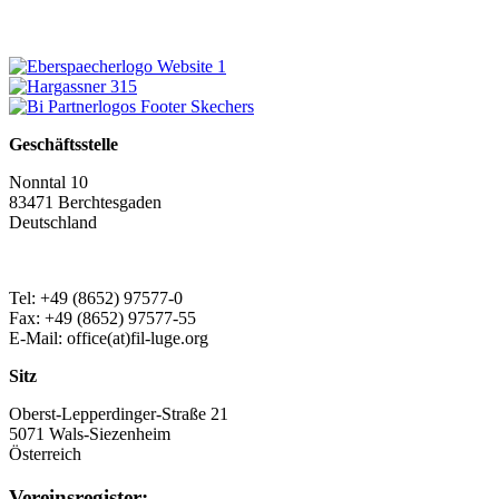
Geschäftsstelle
Nonntal 10
83471 Berchtesgaden
Deutschland
Tel: +49 (8652) 97577-0
Fax: +49 (8652) 97577-55
E-Mail: office(at)fil-luge.org
Sitz
Oberst-Lepperdinger-Straße 21
5071 Wals-Siezenheim
Österreich
Vereinsregister: