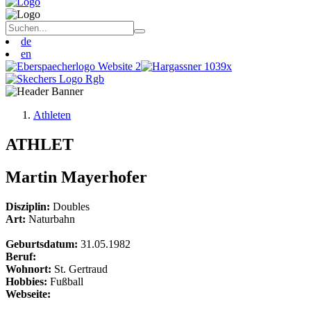
de
en
Athleten
ATHLET
Martin Mayerhofer
Disziplin:
Doubles
Art:
Naturbahn
Geburtsdatum:
31.05.1982
Beruf:
Wohnort:
St. Gertraud
Hobbies:
Fußball
Webseite: