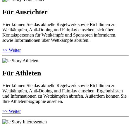
Für Ausrichter
Hier können Sie das aktuelle Regelwerk sowie Richtlinien zu
Wettkämpfen, Anti-Doping und Fairplay einsehen, sich über
Kontaktpersonen für Wettkämpfe und Sponsoren informieren,
sowie Informationen über Wettkämpfe abrufen.
>> Weiter
Für Athleten
Hier können Sie das aktuelle Regelwerk sowie Richtlinien zu
Wettkämpfen, Anti-Doping und Fairplay einsehen, Ergebnislisten
und Informationen zu Wettkämpfen abrufen. Außerdem können Sie
Ihre Athletenbiographie ansehen.
>> Weiter