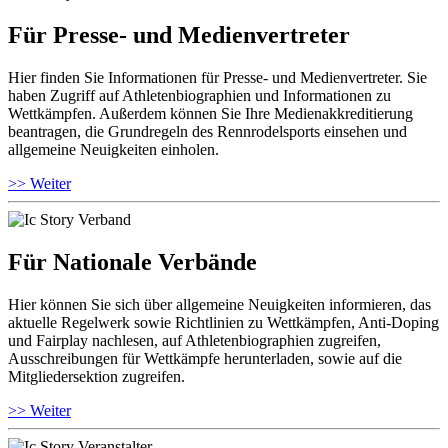
Für Presse- und Medienvertreter
Hier finden Sie Informationen für Presse- und Medienvertreter. Sie
haben Zugriff auf Athletenbiographien und Informationen zu
Wettkämpfen. Außerdem können Sie Ihre Medienakkreditierung
beantragen, die Grundregeln des Rennrodelsports einsehen und
allgemeine Neuigkeiten einholen.
>> Weiter
Für Nationale Verbände
Hier können Sie sich über allgemeine Neuigkeiten informieren, das
aktuelle Regelwerk sowie Richtlinien zu Wettkämpfen, Anti-Doping
und Fairplay nachlesen, auf Athletenbiographien zugreifen,
Ausschreibungen für Wettkämpfe herunterladen, sowie auf die
Mitgliedersektion zugreifen.
>> Weiter