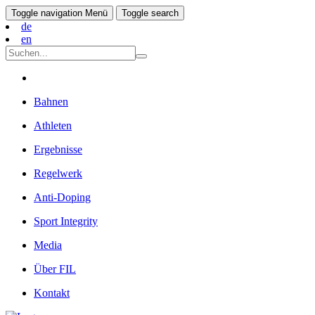
Toggle navigation
Menü
Toggle search
de
en
Bahnen
Athleten
Ergebnisse
Regelwerk
Anti-Doping
Sport Integrity
Media
Über FIL
Kontakt