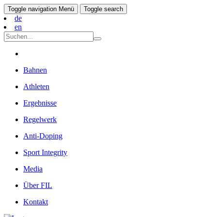
Toggle navigation
Menü
Toggle search
de
en
Bahnen
Athleten
Ergebnisse
Regelwerk
Anti-Doping
Sport Integrity
Media
Über FIL
Kontakt