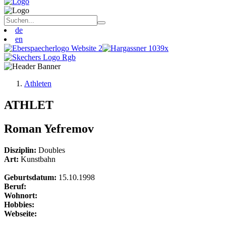
de
en
Athleten
ATHLET
Roman Yefremov
Disziplin:
Doubles
Art:
Kunstbahn
Geburtsdatum:
15.10.1998
Beruf:
Wohnort:
Hobbies:
Webseite: