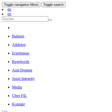
Toggle navigation
Menü
Toggle search
de
en
Bahnen
Athleten
Ergebnisse
Regelwerk
Anti-Doping
Sport Integrity
Media
Über FIL
Kontakt