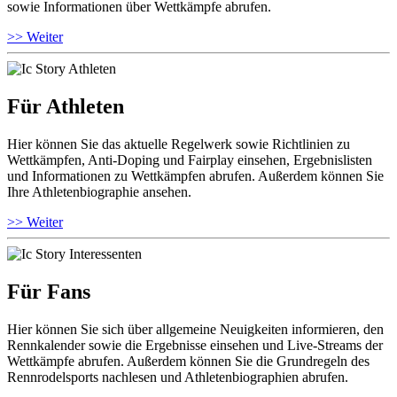
sowie Informationen über Wettkämpfe abrufen.
>> Weiter
Für Athleten
Hier können Sie das aktuelle Regelwerk sowie Richtlinien zu
Wettkämpfen, Anti-Doping und Fairplay einsehen, Ergebnislisten
und Informationen zu Wettkämpfen abrufen. Außerdem können Sie
Ihre Athletenbiographie ansehen.
>> Weiter
Für Fans
Hier können Sie sich über allgemeine Neuigkeiten informieren, den
Rennkalender sowie die Ergebnisse einsehen und Live-Streams der
Wettkämpfe abrufen. Außerdem können Sie die Grundregeln des
Rennrodelsports nachlesen und Athletenbiographien abrufen.