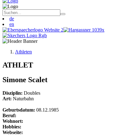
de
en
Athleten
ATHLET
Simone Scalet
Disziplin:
Doubles
Art:
Naturbahn
Geburtsdatum:
08.12.1985
Beruf:
Wohnort:
Hobbies:
Webseite: