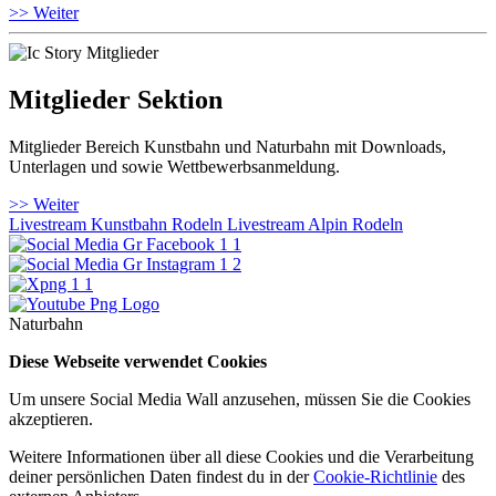
>> Weiter
Mitglieder Sektion
Mitglieder Bereich Kunstbahn und Naturbahn mit Downloads,
Unterlagen und sowie Wettbewerbsanmeldung.
>> Weiter
Livestream Kunstbahn Rodeln
Livestream Alpin Rodeln
Naturbahn
Diese Webseite verwendet Cookies
Um unsere Social Media Wall anzusehen, müssen Sie die Cookies
akzeptieren.
Weitere Informationen über all diese Cookies und die Verarbeitung
deiner persönlichen Daten findest du in der
Cookie-Richtlinie
des