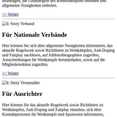
beantragen, die Grundregeln des Rennrodelsports einsehen und
allgemeine Neuigkeiten einholen.
>> Weiter
Für Nationale Verbände
Hier können Sie sich über allgemeine Neuigkeiten informieren, das
aktuelle Regelwerk sowie Richtlinien zu Wettkämpfen, Anti-Doping
und Fairplay nachlesen, auf Athletenbiographien zugreifen,
Ausschreibungen für Wettkämpfe herunterladen, sowie auf die
Mitgliedersektion zugreifen.
>> Weiter
Für Ausrichter
Hier können Sie das aktuelle Regelwerk sowie Richtlinien zu
Wettkämpfen, Anti-Doping und Fairplay einsehen, sich über
Kontaktpersonen für Wettkämpfe und Sponsoren informieren,