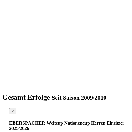
Gesamt Erfolge
Seit Saison 2009/2010
×
EBERSPÄCHER Weltcup Nationencup Herren Einsitzer
2025/2026