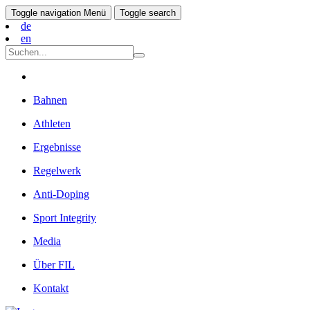
Toggle navigation
Menü
Toggle search
de
en
Bahnen
Athleten
Ergebnisse
Regelwerk
Anti-Doping
Sport Integrity
Media
Über FIL
Kontakt