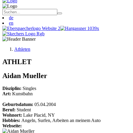
de
en
Athleten
ATHLET
Aidan Mueller
Disziplin:
Singles
Art:
Kunstbahn
Geburtsdatum:
05.04.2004
Beruf:
Student
Wohnort:
Lake Placid, NY
Hobbies:
Angeln, Surfen, Arbeiten an meinem Auto
Webseite: