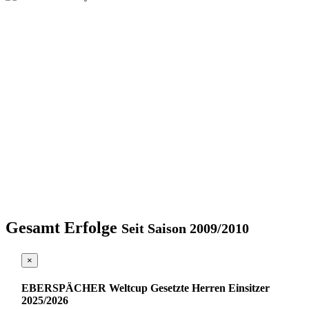
Gesamt Erfolge
Seit Saison 2009/2010
×
EBERSPÄCHER Weltcup Gesetzte Herren Einsitzer
2025/2026