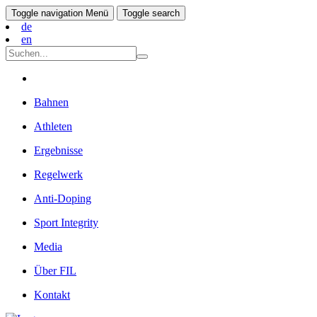
Toggle navigation
Menü
Toggle search
de
en
Bahnen
Athleten
Ergebnisse
Regelwerk
Anti-Doping
Sport Integrity
Media
Über FIL
Kontakt