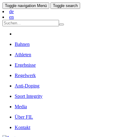
Toggle navigation
Menü
Toggle search
de
en
Bahnen
Athleten
Ergebnisse
Regelwerk
Anti-Doping
Sport Integrity
Media
Über FIL
Kontakt