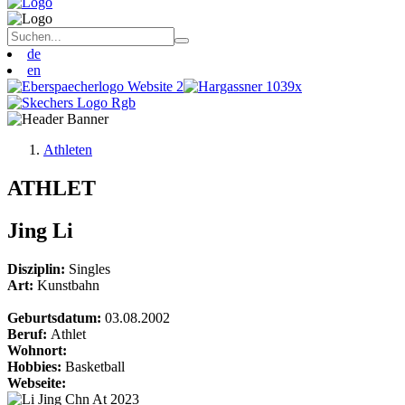
de
en
Athleten
ATHLET
Jing Li
Disziplin:
Singles
Art:
Kunstbahn
Geburtsdatum:
03.08.2002
Beruf:
Athlet
Wohnort:
Hobbies:
Basketball
Webseite: