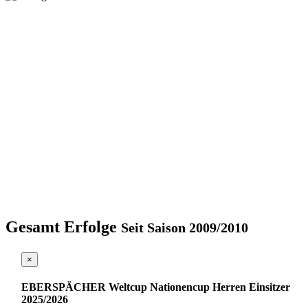
Gesamt Erfolge
Seit Saison 2009/2010
×
EBERSPÄCHER Weltcup Nationencup Herren Einsitzer
2025/2026